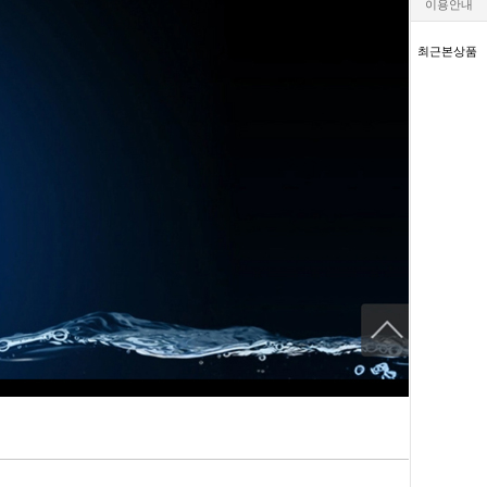
이용안내
최근본상품