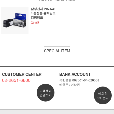
삼성전자 INK-K31
0 순정품 블랙잉크
검정잉크
(품절)
SPECIAL ITEM
CUSTOMER CENTER
BANK ACCOUNT
02-2651-6600
국민은행 067501-04-026558
예금주 : 이상권
고객센터
비회원
연결하기
1:1 문의